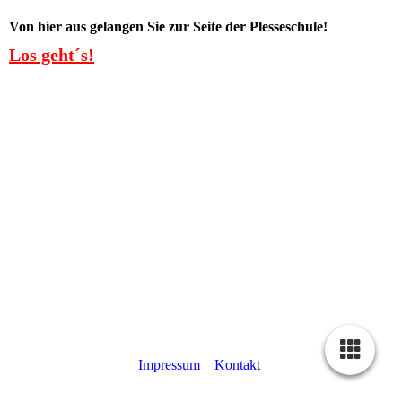
Von hier aus gelangen Sie zur Seite der Plesseschule!
Los geht´s!
Impressum
Kontakt