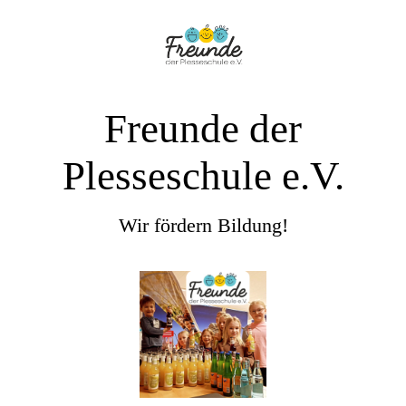
Freunde der
Plesseschule e.V.
Wir fördern Bildung!