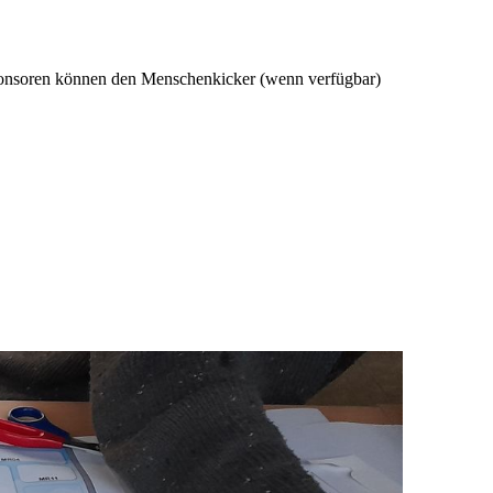
Sponsoren können den Menschenkicker (wenn verfügbar)