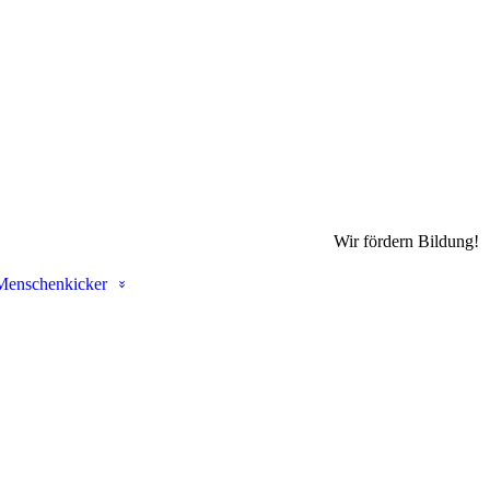
Wir fördern Bildung!
Menschenkicker