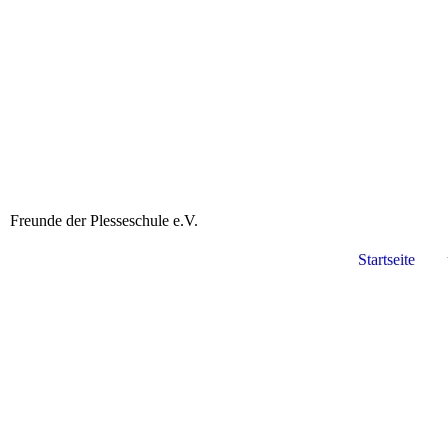
Freunde der Plesseschule e.V.
Startseite