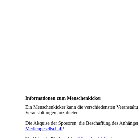
Informationen zum Menschenkicker
Ein Menschenkicker kann die verschiedensten Veranstaltu
Veranstaltungen anzubieten.
Die Akquise der Sposoren, die Beschaffung des Anhänger
Mediengesellschaft
!