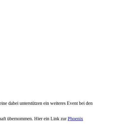
ne dabei unterstützen ein weiteres Event bei den
haft übernommen. Hier ein Link zur
Phoenix