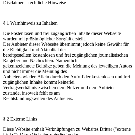
Disclaimer – rechtliche Hinweise
§ 1 Warnhinweis zu Inhalten
Die kostenlosen und frei zugänglichen Inhalte dieser Webseite
wurden mit größtmöglicher Sorgfalt erstellt.
Der Anbieter dieser Webseite übernimmt jedoch keine Gewähr für
die Richtigkeit und Aktualität der
bereitgestellten kostenlosen und frei zugänglichen journalistischen
Ratgeber und Nachrichten. Namentlich
gekennzeichnete Beiträge geben die Meinung des jeweiligen Autors
und nicht immer die Meinung des
Anbieters wieder. Allein durch den Aufruf der kostenlosen und frei
zugänglichen Inhalte kommt keinerlei
Vertragsverhältnis zwischen dem Nutzer und dem Anbieter
zustande, insoweit fehlt es am
Rechtsbindungswillen des Anbieters.
§ 2 Externe Links
Diese Website enthält Verknüpfungen zu Websites Dritter ("externe
Links"). Diese Websites unterliegen der