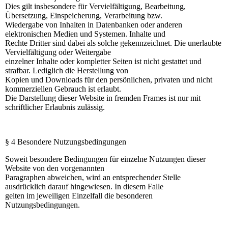
Dies gilt insbesondere für Vervielfältigung, Bearbeitung,
Übersetzung, Einspeicherung, Verarbeitung bzw.
Wiedergabe von Inhalten in Datenbanken oder anderen
elektronischen Medien und Systemen. Inhalte und
Rechte Dritter sind dabei als solche gekennzeichnet. Die unerlaubte
Vervielfältigung oder Weitergabe
einzelner Inhalte oder kompletter Seiten ist nicht gestattet und
strafbar. Lediglich die Herstellung von
Kopien und Downloads für den persönlichen, privaten und nicht
kommerziellen Gebrauch ist erlaubt.
Die Darstellung dieser Website in fremden Frames ist nur mit
schriftlicher Erlaubnis zulässig.
§ 4 Besondere Nutzungsbedingungen
Soweit besondere Bedingungen für einzelne Nutzungen dieser
Website von den vorgenannten
Paragraphen abweichen, wird an entsprechender Stelle
ausdrücklich darauf hingewiesen. In diesem Falle
gelten im jeweiligen Einzelfall die besonderen
Nutzungsbedingungen.