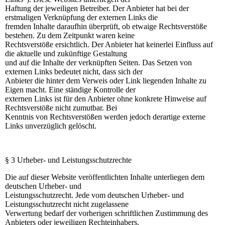
Haftung der jeweiligen Betreiber. Der Anbieter hat bei der
erstmaligen Verknüpfung der externen Links die
fremden Inhalte daraufhin überprüft, ob etwaige Rechtsverstöße
bestehen. Zu dem Zeitpunkt waren keine
Rechtsverstöße ersichtlich. Der Anbieter hat keinerlei Einfluss auf
die aktuelle und zukünftige Gestaltung
und auf die Inhalte der verknüpften Seiten. Das Setzen von
externen Links bedeutet nicht, dass sich der
Anbieter die hinter dem Verweis oder Link liegenden Inhalte zu
Eigen macht. Eine ständige Kontrolle der
externen Links ist für den Anbieter ohne konkrete Hinweise auf
Rechtsverstöße nicht zumutbar. Bei
Kenntnis von Rechtsverstößen werden jedoch derartige externe
Links unverzüglich gelöscht.
§ 3 Urheber- und Leistungsschutzrechte
Die auf dieser Website veröffentlichten Inhalte unterliegen dem
deutschen Urheber- und
Leistungsschutzrecht. Jede vom deutschen Urheber- und
Leistungsschutzrecht nicht zugelassene
Verwertung bedarf der vorherigen schriftlichen Zustimmung des
Anbieters oder jeweiligen Rechteinhabers.