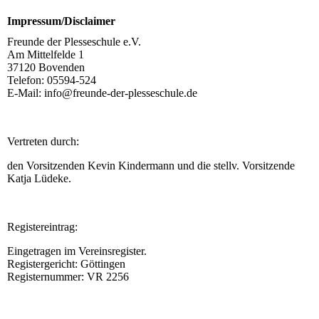
Impressum/Disclaimer
Freunde der Plesseschule e.V.
Am Mittelfelde 1
37120 Bovenden
Telefon: 05594-524
E-Mail: info@freunde-der-plesseschule.de
Vertreten durch:
den Vorsitzenden Kevin Kindermann und die stellv. Vorsitzende
Katja Lüdeke.
Registereintrag:
Eingetragen im Vereinsregister.
Registergericht: Göttingen
Registernummer: VR 2256