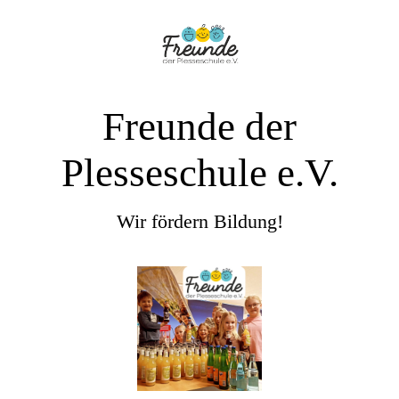
Freunde der
Plesseschule e.V.
Wir fördern Bildung!