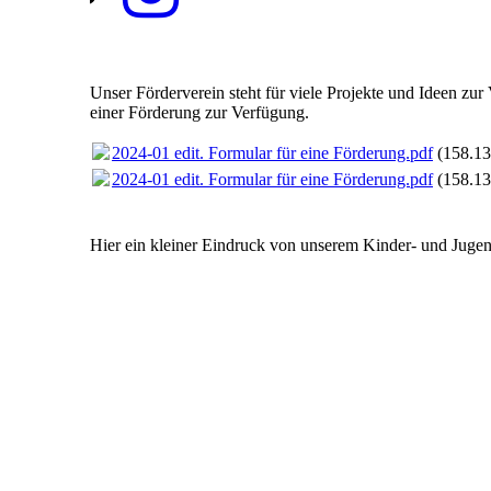
Unser Förderverein steht für viele Projekte und Ideen zur
einer Förderung zur Verfügung.
2024-01 edit. Formular für eine Förderung.pdf
(158.1
2024-01 edit. Formular für eine Förderung.pdf
(158.1
Hier ein kleiner Eindruck von unserem Kinder- und Jugen