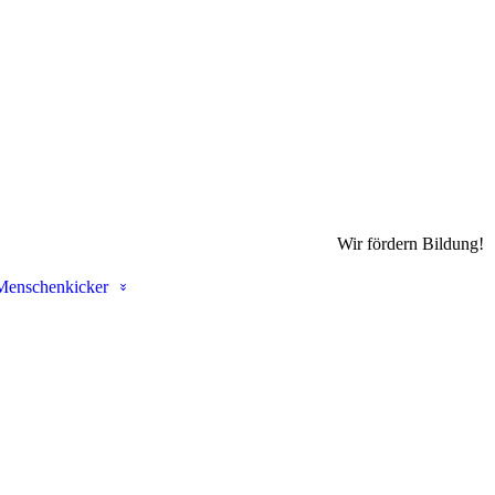
Wir fördern Bildung!
Menschenkicker