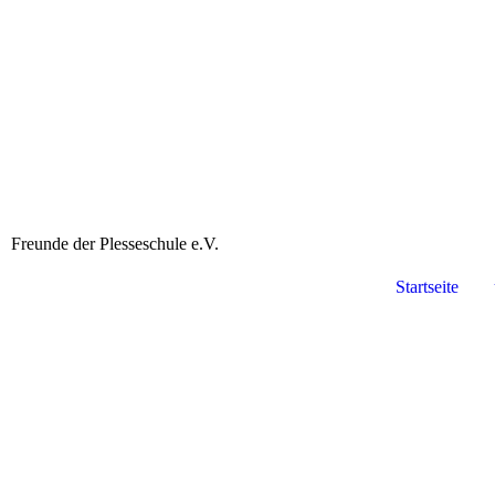
Freunde der Plesseschule e.V.
Startseite