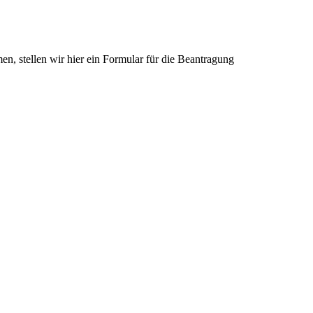
en, stellen wir hier ein Formular für die Beantragung