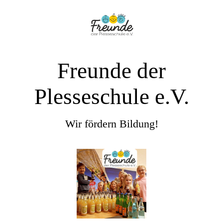
Freunde der
Plesseschule e.V.
Wir fördern Bildung!