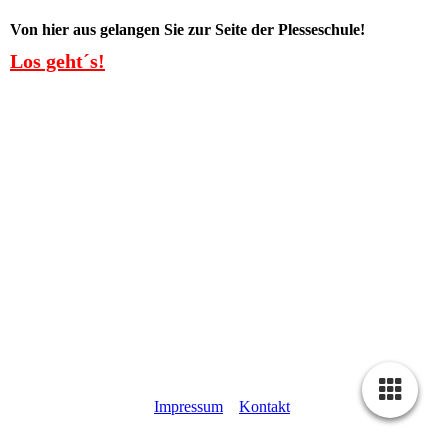
Von hier aus gelangen Sie zur Seite der Plesseschule!
Los geht´s!
Impressum
Kontakt