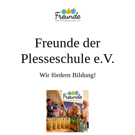
Freunde der
Plesseschule e.V.
Wir fördern Bildung!