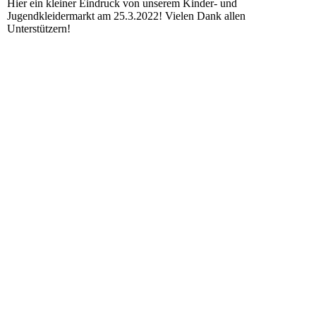
Hier ein kleiner Eindruck von unserem Kinder- und
Jugendkleidermarkt am 25.3.2022! Vielen Dank allen
Unterstützern!