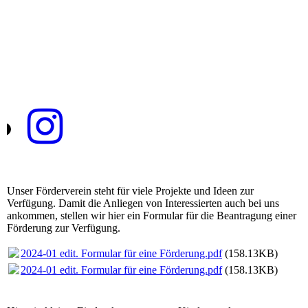
Unser Förderverein steht für viele Projekte und Ideen zur
Verfügung. Damit die Anliegen von Interessierten auch bei uns
ankommen, stellen wir hier ein Formular für die Beantragung einer
Förderung zur Verfügung.
2024-01 edit. Formular für eine Förderung.pdf
(158.13KB)
2024-01 edit. Formular für eine Förderung.pdf
(158.13KB)