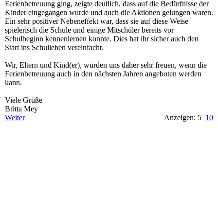
Ferienbetreuung ging, zeigte deutlich, dass auf die Bedürfnisse der
Kinder eingegangen wurde und auch die Aktionen gelungen waren.
Ein sehr positiver Nebeneffekt war, dass sie auf diese Weise
spielerisch die Schule und einige Mitschüler bereits vor
Schulbeginn kennenlernen konnte. Dies hat ihr sicher auch den
Start ins Schulleben vereinfacht.
Wir, Eltern und Kind(er), würden uns daher sehr freuen, wenn die
Ferienbetreuung auch in den nächsten Jahren angeboten werden
kann.
Viele Grüße
Britta Mey
Weiter
Anzeigen: 5
10