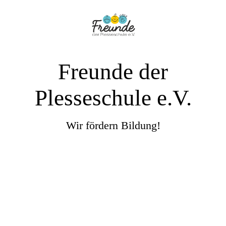
Freunde der
Plesseschule e.V.
Wir fördern Bildung!