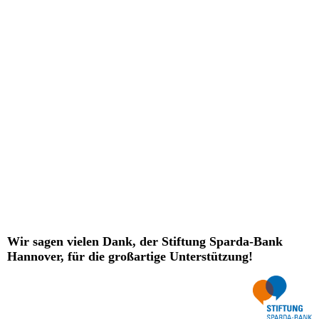
20220325_152854
Wir sagen vielen Dank, der Stiftung Sparda-Bank
Hannover, für die großartige Unterstützung!