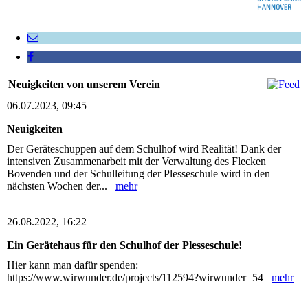
Neuigkeiten von unserem Verein
06.07.2023, 09:45
Neuigkeiten
Der Geräteschuppen auf dem Schulhof wird Realität! Dank der
intensiven Zusammenarbeit mit der Verwaltung des Flecken
Bovenden und der Schulleitung der Plesseschule wird in den
nächsten Wochen der...
mehr
26.08.2022, 16:22
Ein Gerätehaus für den Schulhof der Plesseschule!
Hier kann man dafür spenden:
https://www.wirwunder.de/projects/112594?wirwunder=54
mehr